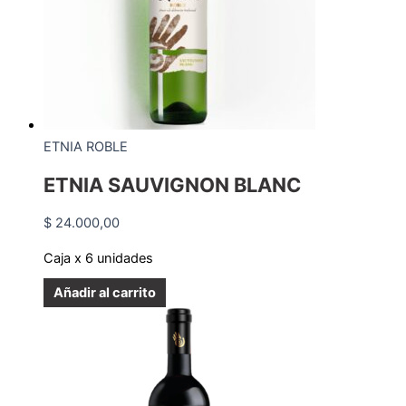
ETNIA ROBLE
ETNIA SAUVIGNON BLANC
$
24.000,00
Caja x 6 unidades
Añadir al carrito