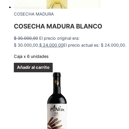
COSECHA MADURA
COSECHA MADURA BLANCO
$
30.000,00
El precio original era:
$ 30.000,00.
$
24.000,00
El precio actual es: $ 24.000,00.
Caja x 6 unidades
Añadir al carrito