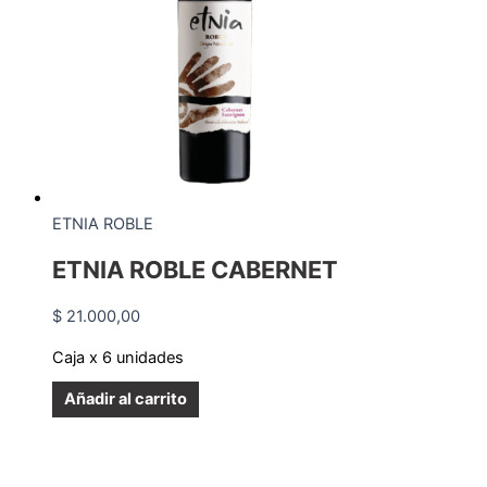
ETNIA ROBLE
ETNIA ROBLE CABERNET
$
21.000,00
Caja x 6 unidades
Añadir al carrito