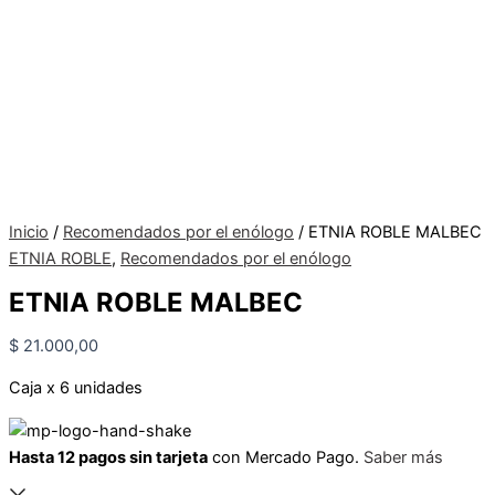
Inicio
/
Recomendados por el enólogo
/ ETNIA ROBLE MALBEC
ETNIA ROBLE
,
Recomendados por el enólogo
ETNIA ROBLE MALBEC
$
21.000,00
Caja x 6 unidades
Hasta 12 pagos sin tarjeta
con Mercado Pago.
Saber más