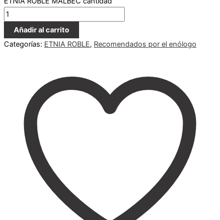
ETNIA ROBLE MALBEC cantidad
Añadir al carrito
Categorías:
ETNIA ROBLE
,
Recomendados por el enólogo