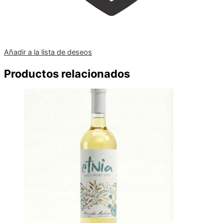
Añadir a la lista de deseos
Productos relacionados