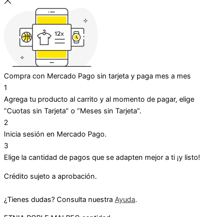
Compra con Mercado Pago sin tarjeta y paga mes a mes
1
Agrega tu producto al carrito y al momento de pagar, elige
“Cuotas sin Tarjeta” o “Meses sin Tarjeta”.
2
Inicia sesión en Mercado Pago.
3
Elige la cantidad de pagos que se adapten mejor a ti ¡y listo!
Crédito sujeto a aprobación.
¿Tienes dudas? Consulta nuestra
Ayuda
.