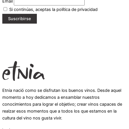
Email
Si continúas, aceptas la política de privacidad
Etnia nació como se disfrutan los buenos vinos. Desde aquel
momento a hoy dedicamos a ensamblar nuestros
conocimientos para lograr el objetivo; crear vinos capaces de
realzar esos momentos que a todos los que estamos en la
cultura del vino nos gusta vivir.