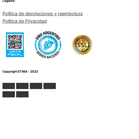
Legales:
Política de devoluciones y reembolsos
Política de Privacidad
Copyright ETNIA - 2023