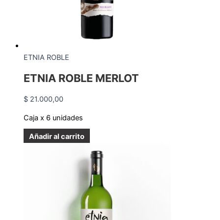
ETNIA ROBLE
ETNIA ROBLE MERLOT
$
21.000,00
Caja x 6 unidades
Añadir al carrito