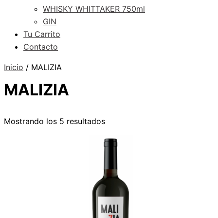
WHISKY WHITTAKER 750ml
GIN
Tu Carrito
Contacto
Inicio
/ MALIZIA
MALIZIA
Mostrando los 5 resultados